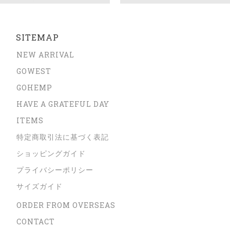
SITEMAP
NEW ARRIVAL
GOWEST
GOHEMP
HAVE A GRATEFUL DAY
ITEMS
特定商取引法に基づく表記
ショッピングガイド
プライバシーポリシー
サイズガイド
ORDER FROM OVERSEAS
CONTACT