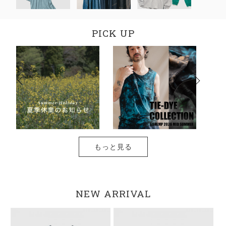
PICK UP
もっと見る
NEW ARRIVAL