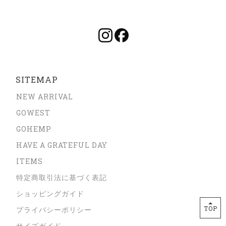
SITEMAP
NEW ARRIVAL
GOWEST
GOHEMP
HAVE A GRATEFUL DAY
ITEMS
特定商取引法に基づく表記
ショッピングガイド
TOP
プライバシーポリシー
サイズガイド