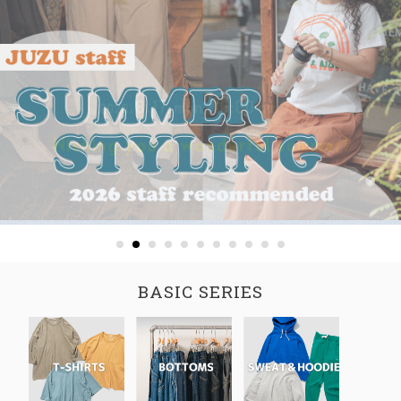
BASIC SERIES