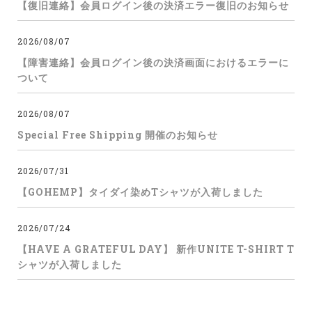
【復旧連絡】会員ログイン後の決済エラー復旧のお知らせ
2026/08/07
【障害連絡】会員ログイン後の決済画面におけるエラーに
ついて
2026/08/07
Special Free Shipping 開催のお知らせ
2026/07/31
【GOHEMP】タイダイ染めTシャツが入荷しました
2026/07/24
【HAVE A GRATEFUL DAY】 新作UNITE T-SHIRT T
シャツが入荷しました