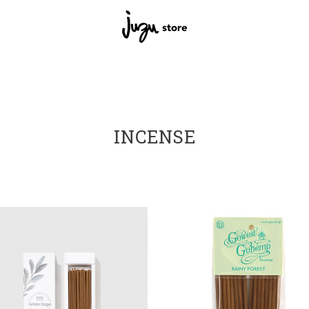
INCENSE