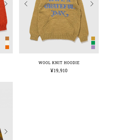
WOOL KNIT HOODIE
¥19,910