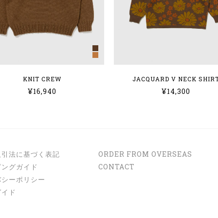
KNIT CREW
JACQUARD V NECK SHIR
¥16,940
¥14,300
取引法に基づく表記
ORDER FROM OVERSEAS
ピングガイド
CONTACT
バシーポリシー
ガイド