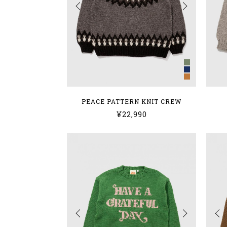
PEACE PATTERN KNIT CREW
¥22,990