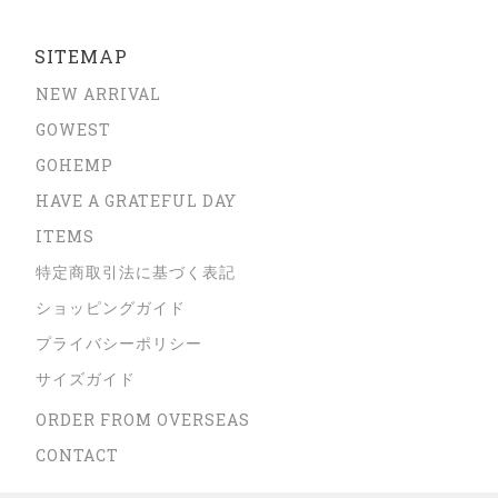
SITEMAP
NEW ARRIVAL
GOWEST
GOHEMP
HAVE A GRATEFUL DAY
ITEMS
特定商取引法に基づく表記
ショッピングガイド
プライバシーポリシー
サイズガイド
ORDER FROM OVERSEAS
CONTACT