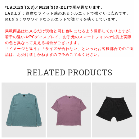
*LADIES'(XS)とMEN'S(S-XL)で形が異なります。
LADIES'：適度なフィット感のあるシルエットで襟ぐりは広めです。
MEN'S：ややワイドなシルエットで襟ぐりを狭くしています。
掲載商品は出来るだけ現物と同じ色味になるよう撮影しておりますが、
若干の違いやPCディスプレイ、お手元のスマートフォンの性質上実際
の色と異なって見える場合がございます。
「イメージと違う」「サイズが合わない」といったお客様都合でのご返
品は、お受け致しかねますので予めご了承ください。
RELATED PRODUCTS