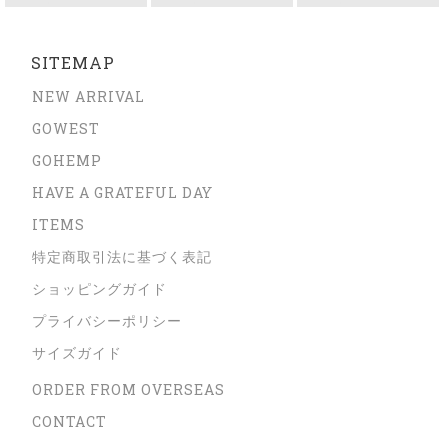
SITEMAP
NEW ARRIVAL
GOWEST
GOHEMP
HAVE A GRATEFUL DAY
ITEMS
特定商取引法に基づく表記
ショッピングガイド
プライバシーポリシー
サイズガイド
ORDER FROM OVERSEAS
CONTACT