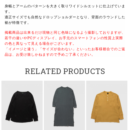
身幅とアームのパターンを大きく取りワイドシルエットに仕上げていま
す。
適正サイズでも自然なドロップショルダーとなり、背面のラウンドした
裾が特徴です。
掲載商品は出来るだけ現物と同じ色味になるよう撮影しておりますが、
若干の違いやPCディスプレイ、お手元のスマートフォンの性質上実際
の色と異なって見える場合がございます。
「イメージと違う」「サイズが合わない」といったお客様都合でのご返
品は、お受け致しかねますので予めご了承ください。
RELATED PRODUCTS