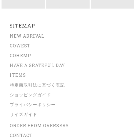
SITEMAP
NEW ARRIVAL
GOWEST
GOHEMP
HAVE A GRATEFUL DAY
ITEMS
特定商取引法に基づく表記
ショッピングガイド
プライバシーポリシー
サイズガイド
ORDER FROM OVERSEAS
CONTACT