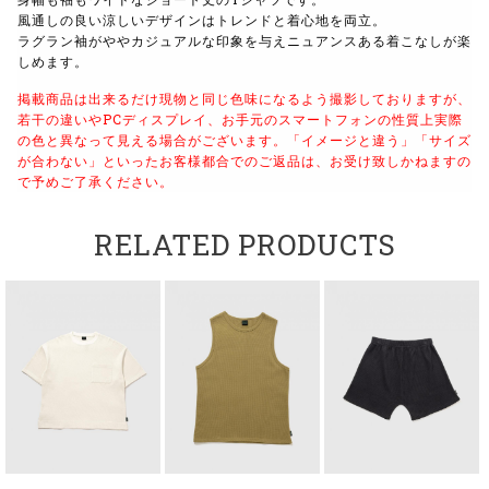
風通しの良い涼しいデザインはトレンドと着心地を両立。
ラグラン袖がややカジュアルな印象を与えニュアンスある着こなしが楽
しめます。
掲載商品は出来るだけ現物と同じ色味になるよう撮影しておりますが、
若干の違いやPCディスプレイ、お手元のスマートフォンの性質上実際
の色と異なって見える場合がございます。
「イメージと違う」「サイズ
が合わない」といったお客様都合でのご返品は、お受け致しかねますの
で予めご了承ください。
RELATED PRODUCTS