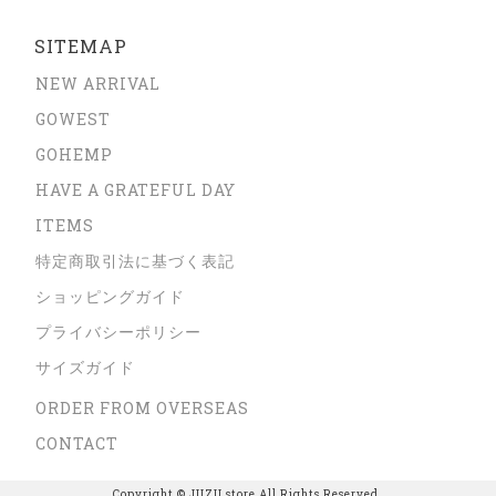
SITEMAP
NEW ARRIVAL
GOWEST
GOHEMP
HAVE A GRATEFUL DAY
ITEMS
特定商取引法に基づく表記
ショッピングガイド
プライバシーポリシー
サイズガイド
ORDER FROM OVERSEAS
CONTACT
Copyright © JUZU store All Rights Reserved.