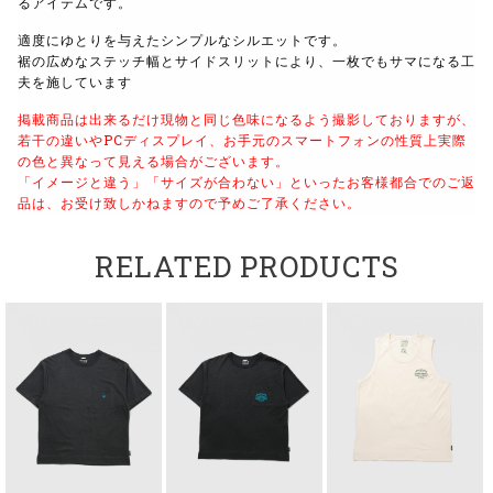
るアイテムです。
適度にゆとりを与えたシンプルなシルエットです。
裾の広めなステッチ幅とサイドスリットにより、一枚でもサマになる工
夫を施しています
掲載商品は出来るだけ現物と同じ色味になるよう撮影しておりますが、
若干の違いやPCディスプレイ、お手元のスマートフォンの性質上実際
の色と異なって見える場合がございます。
「イメージと違う」「サイズが合わない」といったお客様都合でのご返
品は、お受け致しかねますので予めご了承ください。
RELATED PRODUCTS