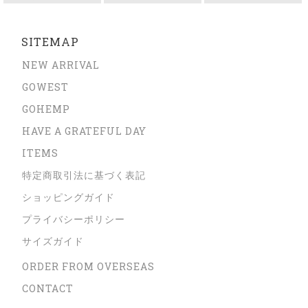
SITEMAP
NEW ARRIVAL
GOWEST
GOHEMP
HAVE A GRATEFUL DAY
ITEMS
特定商取引法に基づく表記
ショッピングガイド
プライバシーポリシー
サイズガイド
ORDER FROM OVERSEAS
CONTACT