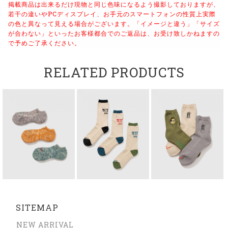
掲載商品は出来るだけ現物と同じ色味になるよう撮影しておりますが、
若干の違いやPCディスプレイ、お手元のスマートフォンの性質上実際
の色と異なって見える場合がございます。
「イメージと違う」「サイズ
が合わない」といったお客様都合でのご返品は、お受け致しかねますの
で予めご了承ください。
RELATED PRODUCTS
SITEMAP
NEW ARRIVAL