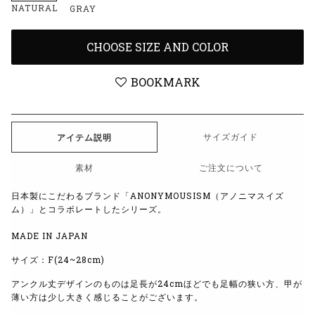
NATURAL
GRAY
CHOOSE SIZE AND COLOR
BOOKMARK
サイズガイド
アイテム説明
素材
ご注文について
日本製にこだわるブランド「ANONYMOUSISM（アノニマスイズ
ム）」とコラボレートしたシリーズ。
MADE IN JAPAN
サイズ：F(24~28cm)
アンクル丈デザインのものは足長が24cmほどでも足幅の狭い方、甲が
薄い方は少し大きく感じることがございます。