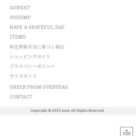
GOWEST
GOHEMP
HAVE A GRATEFUL DAY
ITEMS
特定商取引法に基づく表記
ショッピングガイド
プライバシーポリシー
サイズガイド
ORDER FROM OVERSEAS
CONTACT
Copyright © JUZU store All Rights Reserved.
TOP