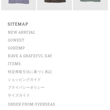
SITEMAP
NEW ARRIVAL
GOWEST
GOHEMP
HAVE A GRATEFUL DAY
ITEMS
特定商取引法に基づく表記
ショッピングガイド
プライバシーポリシー
サイズガイド
ORDER FROM OVERSEAS