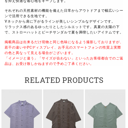
を抑え快適な着心地をキープします。
それぞれの天然素材の機能を備えた日常からアウトドアまで幅広いシー
ンで活用できる生地です。
Vネックから肩に下がるラインが美しいシンプルなデザインです。
リラックス感のあるゆったりとしたシルエットです。真夏の太陽の下
で、ストローハットとビーチサンダルで夏を満喫したいアイテムです。
掲載商品は出来るだけ現物と同じ色味になるよう撮影しておりますが、
若干の違いやPCディスプレイ、お手元のスマートフォンの性質上実際
の色と異なって見える場合がございます。
「イメージと違う」「サイズが合わない」といったお客様都合でのご返
品は、お受け致しかねますので予めご了承ください。
RELATED PRODUCTS