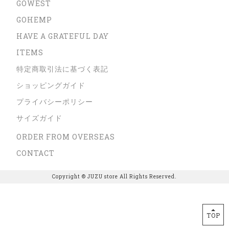
GOWEST
GOHEMP
HAVE A GRATEFUL DAY
ITEMS
特定商取引法に基づく表記
ショッピングガイド
プライバシーポリシー
サイズガイド
ORDER FROM OVERSEAS
CONTACT
Copyright © JUZU store All Rights Reserved.
TOP