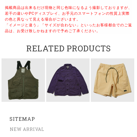
掲載商品は出来るだけ現物と同じ色味になるよう
撮影しておりますが、
若干の違いやPCディスプレイ、
お手元のスマートフォンの性質上実際
の色と異なって見える場合がございます。
「イメージと違う」「サイズが合わない」といったお客様都合でのご返
品は、
お受け致しかねますので予めご了承ください。
RELATED PRODUCTS
SITEMAP
NEW ARRIVAL