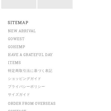
SITEMAP
NEW ARRIVAL
GOWEST
GOHEMP
HAVE A GRATEFUL DAY
ITEMS
特定商取引法に基づく表記
ショッピングガイド
プライバシーポリシー
サイズガイド
ORDER FROM OVERSEAS