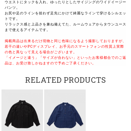
ウエストにタックを入れ、ゆったりとしたサイジングのワイドイージー
パンツ。
お尻や足のラインを拾わず足先にかけて綺麗なラインで穿けるシルエッ
トです。
リラックス感と上品さを兼ね備えてた、ルームウェアからタウンユース
まで使えるアイテムです。
掲載商品は出来るだけ現物と同じ色味になるよう撮影しておりますが、
若干の違いやPCディスプレイ、お手元のスマートフォンの性質上実際
の色と異なって見える場合がございます。
「イメージと違う」「サイズが合わない」といったお客様都合でのご返
品は、お受け致しかねますので予めご了承ください。
RELATED PRODUCTS