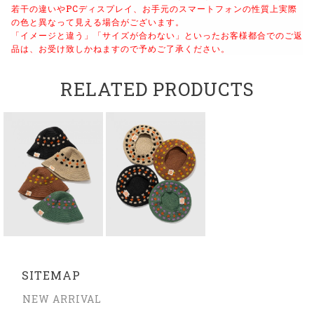
若干の違いやPCディスプレイ、お手元のスマートフォンの性質上実際
の色と異なって見える場合がございます。
「イメージと違う」「サイズが合わない」といったお客様都合でのご返
品は、お受け致しかねますので予めご了承ください。
RELATED PRODUCTS
SITEMAP
NEW ARRIVAL