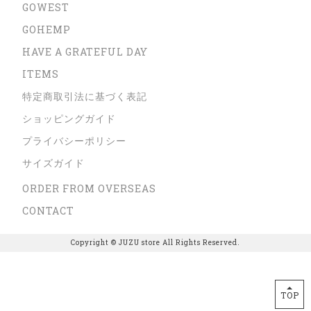
GOWEST
GOHEMP
HAVE A GRATEFUL DAY
ITEMS
特定商取引法に基づく表記
ショッピングガイド
プライバシーポリシー
サイズガイド
ORDER FROM OVERSEAS
CONTACT
Copyright © JUZU store All Rights Reserved.
TOP