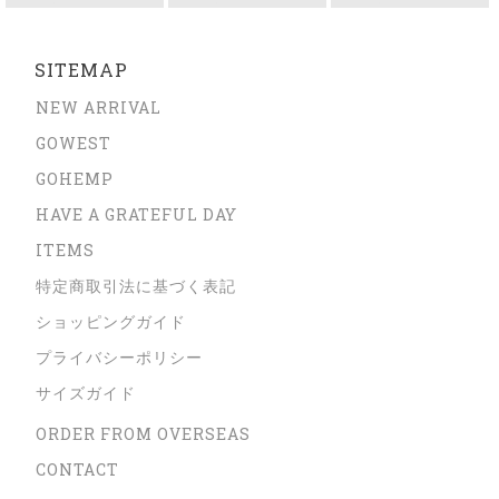
SITEMAP
NEW ARRIVAL
GOWEST
GOHEMP
HAVE A GRATEFUL DAY
ITEMS
特定商取引法に基づく表記
ショッピングガイド
プライバシーポリシー
サイズガイド
ORDER FROM OVERSEAS
CONTACT