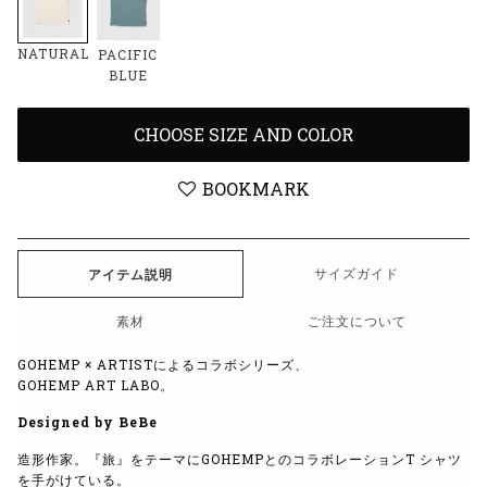
NATURAL
PACIFIC
BLUE
CHOOSE SIZE AND COLOR
BOOKMARK
サイズガイド
アイテム説明
素材
ご注文について
GOHEMP × ARTISTによるコラボシリーズ、
GOHEMP ART LABO。
Designed by BeBe
造形作家。『旅』をテーマにGOHEMPとのコラボレーションT シャツ
を手がけている。