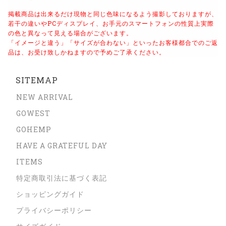
掲載商品は出来るだけ現物と同じ色味になるよう撮影しておりますが、
若干の違いやPCディスプレイ、お手元のスマートフォンの性質上実際
の色と異なって見える場合がございます。
「イメージと違う」「サイズが合わない」といったお客様都合でのご返
品は、お受け致しかねますので予めご了承ください。
SITEMAP
NEW ARRIVAL
GOWEST
GOHEMP
HAVE A GRATEFUL DAY
ITEMS
特定商取引法に基づく表記
ショッピングガイド
プライバシーポリシー