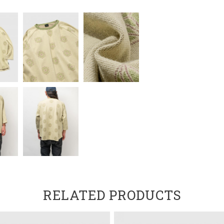
RELATED PRODUCTS