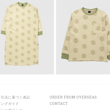
取引法に基づく表記
ORDER FROM OVERSEAS
ピングガイド
CONTACT
バシーポリシー