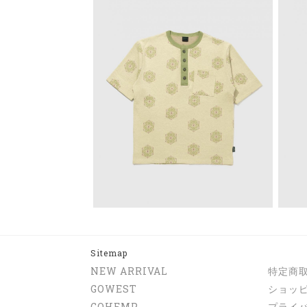
Sitemap
NEW ARRIVAL
特定商
GOWEST
ショッ
GOHEMP
プライ