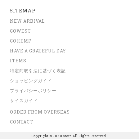
SITEMAP
NEW ARRIVAL
GOWEST
GOHEMP
HAVE A GRATEFUL DAY
ITEMS
特定商取引法に基づく表記
ショッピングガイド
プライバシーポリシー
サイズガイド
ORDER FROM OVERSEAS
CONTACT
Copyright © JUZU store All Rights Reserved.