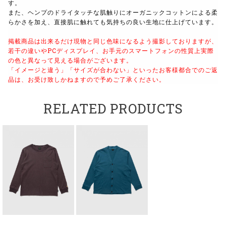
す。
また、ヘンプのドライタッチな肌触りにオーガニックコットンによる柔
らかさを加え、直接肌に触れても気持ちの良い生地に仕上げています。
掲載商品は出来るだけ現物と同じ色味になるよう撮影しておりますが、
若干の違いやPCディスプレイ、お手元のスマートフォンの性質上実際
の色と異なって見える場合がございます。
「イメージと違う」「サイズが合わない」といったお客様都合でのご返
品は、お受け致しかねますので予めご了承ください。
RELATED PRODUCTS