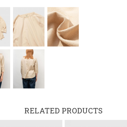
RELATED PRODUCTS