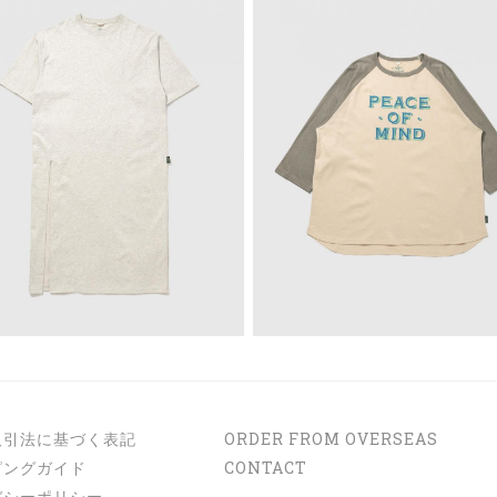
取引法に基づく表記
ORDER FROM OVERSEAS
ピングガイド
CONTACT
バシーポリシー