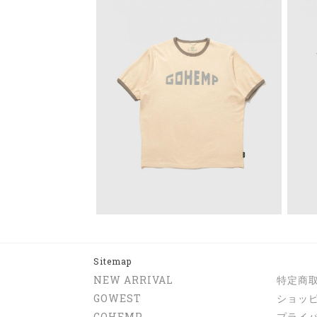
Sitemap
NEW ARRIVAL
特定商
GOWEST
ショッ
GOHEMP
プライ