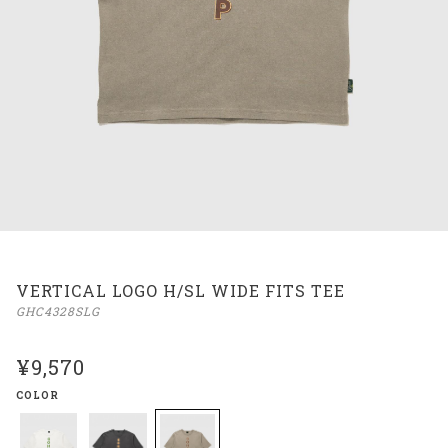
VERTICAL LOGO H/SL WIDE FITS TEE
GHC4328SLG
¥9,570
COLOR