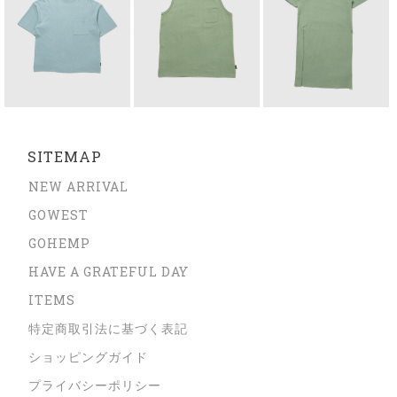
SITEMAP
NEW ARRIVAL
GOWEST
GOHEMP
HAVE A GRATEFUL DAY
ITEMS
特定商取引法に基づく表記
ショッピングガイド
プライバシーポリシー