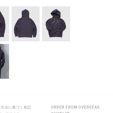
取引法に基づく表記
ORDER FROM OVERSEAS