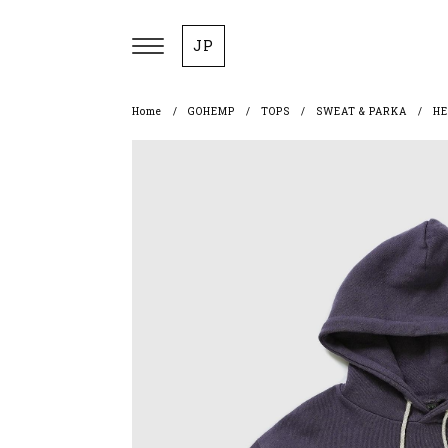
JP
Home
GOHEMP
TOPS
SWEAT & PARKA
HE