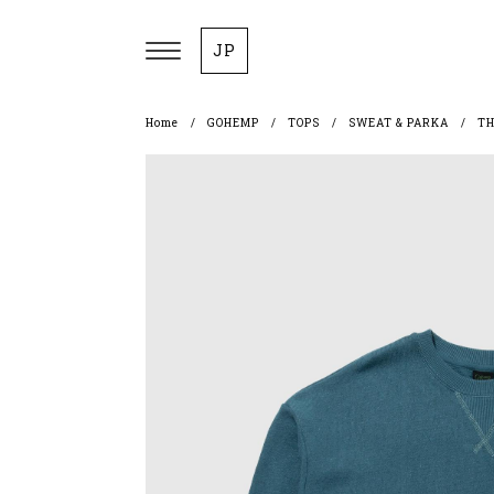
JP
Home
GOHEMP
TOPS
SWEAT & PARKA
TH