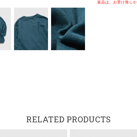
返品は、お受け致しか
RELATED PRODUCTS