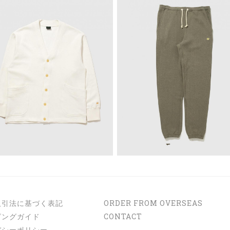
取引法に基づく表記
ORDER FROM OVERSEAS
ピングガイド
CONTACT
バシーポリシー