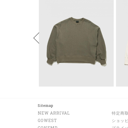
Sitemap
NEW ARRIVAL
特定商
GOWEST
ショッ
GOHEMP
プライ