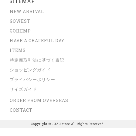
SITEMAP
NEW ARRIVAL
GOWEST
GOHEMP
HAVE A GRATEFUL DAY
ITEMS
特定商取引法に基づく表記
ショッピングガイド
プライバシーポリシー
サイズガイド
ORDER FROM OVERSEAS
CONTACT
Copyright © JUZU store All Rights Reserved.