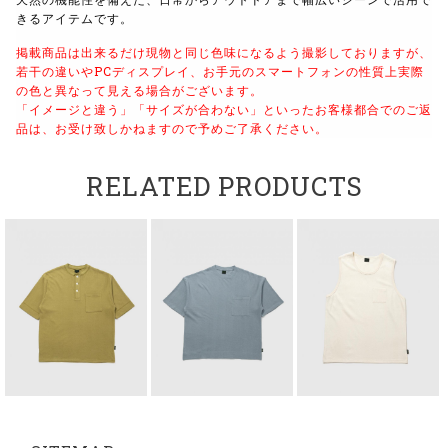
きるアイテムです。
掲載商品は出来るだけ現物と同じ色味になるよう撮影しておりますが、
若干の違いやPCディスプレイ、お手元のスマートフォンの性質上実際
の色と異なって見える場合がございます。
「イメージと違う」「サイズが合わない」といったお客様都合でのご返
品は、お受け致しかねますので予めご了承ください。
RELATED PRODUCTS