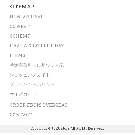
SITEMAP
NEW ARRIVAL
GOWEST
GOHEMP
HAVE A GRATEFUL DAY
ITEMS
特定商取引法に基づく表記
ショッピングガイド
プライバシーポリシー
サイズガイド
ORDER FROM OVERSEAS
CONTACT
Copyright © JUZU store All Rights Reserved.