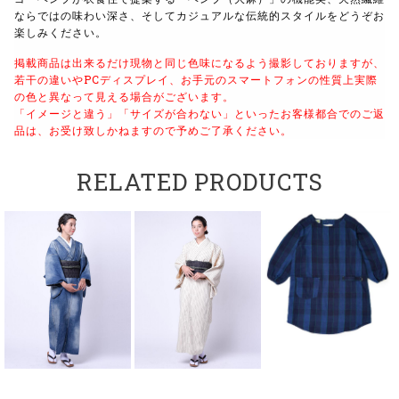
ならではの味わい深さ、そしてカジュアルな伝統的スタイルをどうぞお
楽しみください。
掲載商品は出来るだけ現物と同じ色味になるよう
撮影しておりますが、
若干の違いやPCディスプレイ、
お手元のスマートフォンの性質上実際
の色と異なって見える場合がございます。
「イメージと違う」「サイズが合わない」といったお客様都合でのご返
品は、
お受け致しかねますので予めご了承ください。
RELATED PRODUCTS