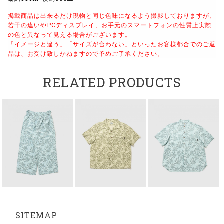
掲載商品は出来るだけ現物と同じ色味になるよう撮影しておりますが、
若干の違いやPCディスプレイ、お手元のスマートフォンの性質上実際
の色と異なって見える場合がございます。
「イメージと違う」「サイズが合わない」といったお客様都合でのご返
品は、お受け致しかねますので予めご了承ください。
RELATED PRODUCTS
SITEMAP