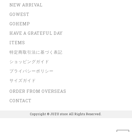
NEW ARRIVAL
GOWEST
GOHEMP
HAVE A GRATEFUL DAY
ITEMS
特定商取引法に基づく表記
ショッピングガイド
プライバシーポリシー
サイズガイド
ORDER FROM OVERSEAS
CONTACT
Copyright © JUZU store All Rights Reserved.