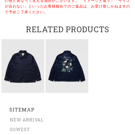
の色と異なって見える場合がございます。「イメージと違う」「サイズ
が合わない」といったお客様都合でのご返品は、お受け致しかねますの
で予めご了承ください。
RELATED PRODUCTS
SITEMAP
NEW ARRIVAL
GOWEST