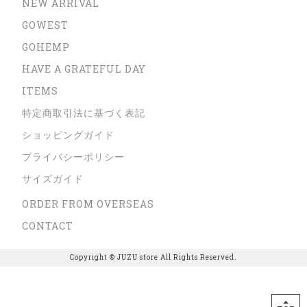
NEW ARRIVAL
GOWEST
GOHEMP
HAVE A GRATEFUL DAY
ITEMS
特定商取引法に基づく表記
ショッピングガイド
プライバシーポリシー
サイズガイド
ORDER FROM OVERSEAS
CONTACT
Copyright © JUZU store All Rights Reserved.