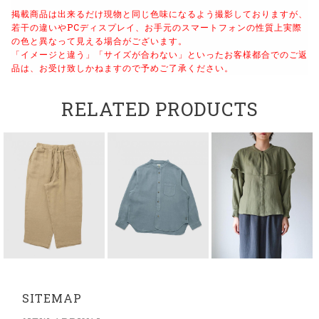
掲載商品は出来るだけ現物と同じ色味になるよう撮影しておりますが、
若干の違いやPCディスプレイ、お手元のスマートフォンの性質上実際
の色と異なって見える場合がございます。
「イメージと違う」「サイズが合わない」といったお客様都合でのご返
品は、お受け致しかねますので予めご了承ください。
RELATED PRODUCTS
SITEMAP