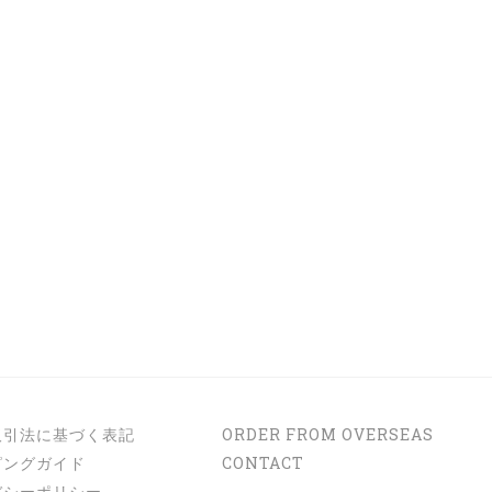
取引法に基づく表記
ORDER FROM OVERSEAS
ピングガイド
CONTACT
バシーポリシー