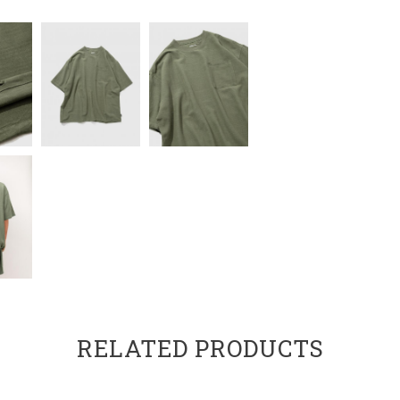
RELATED PRODUCTS