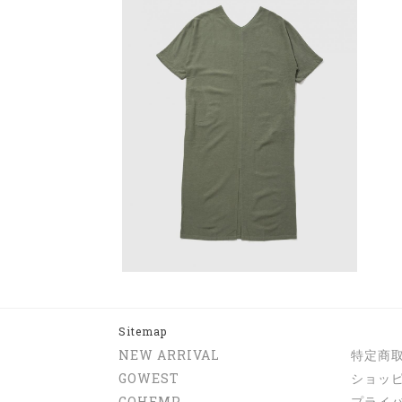
Sitemap
NEW ARRIVAL
特定商
GOWEST
ショッ
GOHEMP
プライ