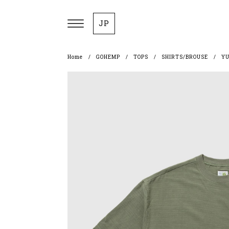
JP
Home
GOHEMP
TOPS
SHIRTS/BROUSE
YU