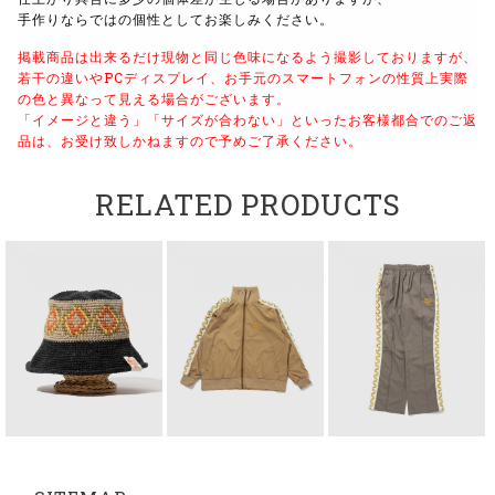
手作りならではの個性としてお楽しみください。
掲載商品は出来るだけ現物と同じ色味になるよう撮影しておりますが、
若干の違いやPCディスプレイ、お手元のスマートフォンの性質上実際
の色と異なって見える場合がございます。
「イメージと違う」「サイズが合わない」といったお客様都合でのご返
品は、お受け致しかねますので予めご了承ください。
RELATED PRODUCTS