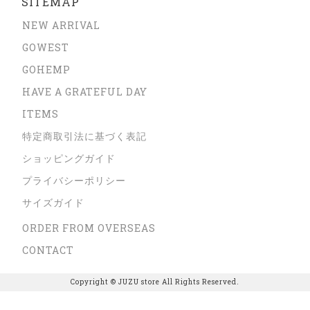
SITEMAP
NEW ARRIVAL
GOWEST
GOHEMP
HAVE A GRATEFUL DAY
ITEMS
特定商取引法に基づく表記
ショッピングガイド
プライバシーポリシー
サイズガイド
ORDER FROM OVERSEAS
CONTACT
Copyright © JUZU store All Rights Reserved.