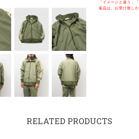
「イメージと違う」「
返品は、お受け致しか
RELATED PRODUCTS