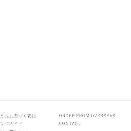
取引法に基づく表記
ORDER FROM OVERSEAS
ピングガイド
CONTACT
バシーポリシー