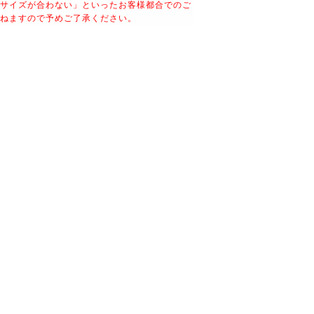
サイズが合わない」といったお客様都合でのご
ねますので予めご了承ください。