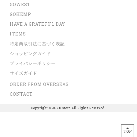
GOWEST
GOHEMP
HAVE A GRATEFUL DAY
ITEMS
特定商取引法に基づく表記
ショッピングガイド
プライバシーポリシー
サイズガイド
ORDER FROM OVERSEAS
CONTACT
Copyright © JUZU store All Rights Reserved.
TOP