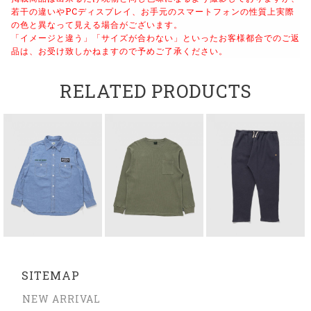
若干の違いやPCディスプレイ、お手元のスマートフォンの性質上実際
の色と異なって見える場合がございます。
「イメージと違う」「サイズが合わない」といったお客様都合でのご返
品は、お受け致しかねますので予めご了承ください。
RELATED PRODUCTS
SITEMAP
NEW ARRIVAL