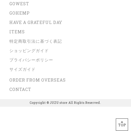
GOWEST
GOHEMP
HAVE A GRATEFUL DAY
ITEMS
特定商取引法に基づく表記
ショッピングガイド
プライバシーポリシー
サイズガイド
ORDER FROM OVERSEAS
CONTACT
Copyright © JUZU store All Rights Reserved.
TOP