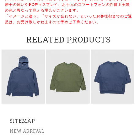
若干の違いやPCディスプレイ、お手元のスマートフォンの性質上実際
の色と異なって見える場合がございます。
「イメージと違う」「サイズが合わない」といったお客様都合でのご返
品は、お受け致しかねますので予めご了承ください。
RELATED PRODUCTS
SITEMAP
NEW ARRIVAL