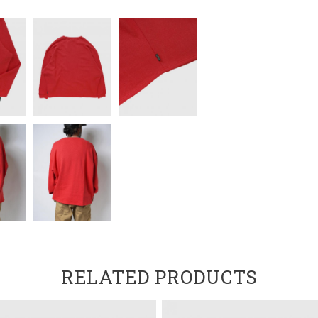
RELATED PRODUCTS