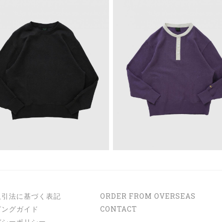
取引法に基づく表記
ORDER FROM OVERSEAS
ピングガイド
CONTACT
バシーポリシー