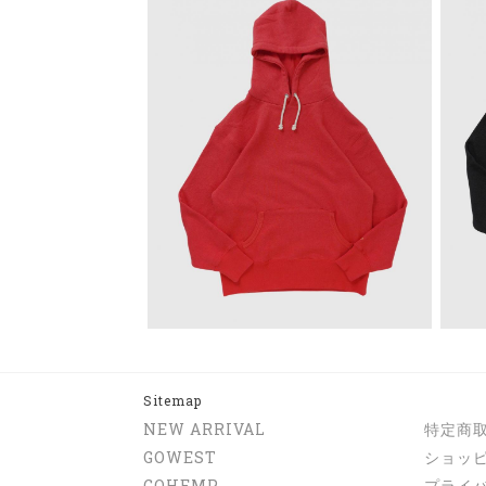
Sitemap
NEW ARRIVAL
特定商
GOWEST
ショッ
GOHEMP
プライ