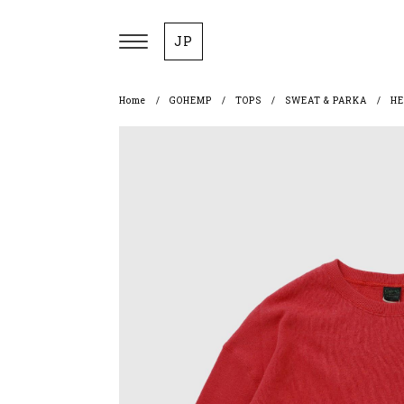
JP
Home
GOHEMP
TOPS
SWEAT & PARKA
HE