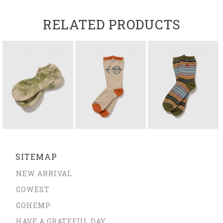
RELATED PRODUCTS
SITEMAP
NEW ARRIVAL
GOWEST
GOHEMP
HAVE A GRATEFUL DAY