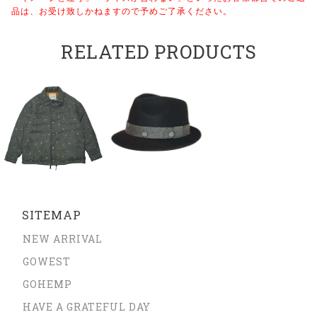
品は、
お受け致しかねますので予めご了承ください。
RELATED PRODUCTS
SITEMAP
NEW ARRIVAL
GOWEST
GOHEMP
HAVE A GRATEFUL DAY