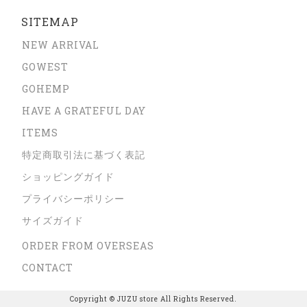
SITEMAP
NEW ARRIVAL
GOWEST
GOHEMP
HAVE A GRATEFUL DAY
ITEMS
特定商取引法に基づく表記
ショッピングガイド
プライバシーポリシー
サイズガイド
ORDER FROM OVERSEAS
CONTACT
Copyright © JUZU store All Rights Reserved.