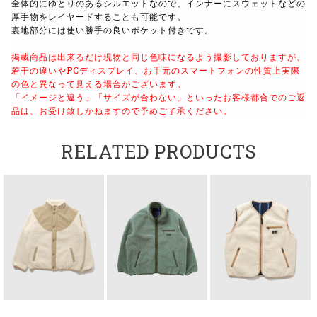
全体的にゆとりのあるシルエットなので、
インナーにスウェットなどの
厚手物をレイヤードすることも可能です。
裏地部分には使い勝手の良いポケット付きです。
掲載商品は出来るだけ現物と同じ色味になるよう撮影しておりますが、
若干の違いやPCディスプレイ、お手元のスマートフォンの性質上実際
の色と異なって見える場合がございます。
「イメージと違う」「サイズが合わない」といったお客様都合でのご返
品は、お受け致しかねますので予めご了承ください。
RELATED PRODUCTS