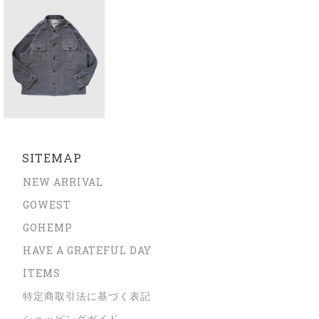
SITEMAP
NEW ARRIVAL
GOWEST
GOHEMP
HAVE A GRATEFUL DAY
ITEMS
特定商取引法に基づく表記
ショッピングガイド