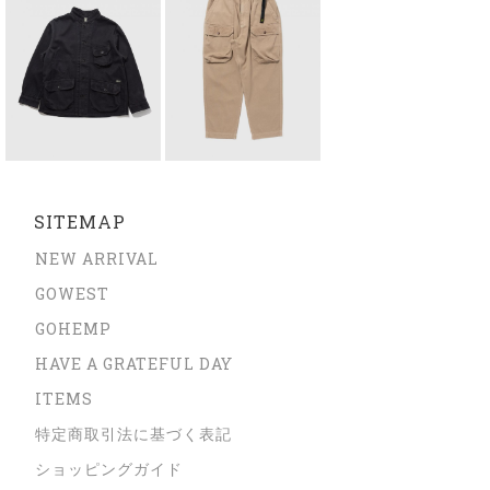
SITEMAP
NEW ARRIVAL
GOWEST
GOHEMP
HAVE A GRATEFUL DAY
ITEMS
特定商取引法に基づく表記
ショッピングガイド