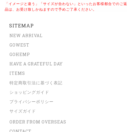
「イメージと違う」「サイズが合わない」といったお客様都合でのご返
品は、
お受け致しかねますので予めご了承ください。
SITEMAP
NEW ARRIVAL
GOWEST
GOHEMP
HAVE A GRATEFUL DAY
ITEMS
特定商取引法に基づく表記
ショッピングガイド
プライバシーポリシー
サイズガイド
ORDER FROM OVERSEAS
CONTACT