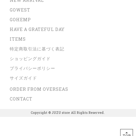
NEW ARRIVAL
GOWEST
GOHEMP
HAVE A GRATEFUL DAY
ITEMS
特定商取引法に基づく表記
ショッピングガイド
プライバシーポリシー
サイズガイド
ORDER FROM OVERSEAS
CONTACT
Copyright © JUZU store All Rights Reserved.
TOP