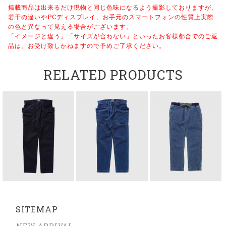
掲載商品は出来るだけ現物と同じ色味になるよう
撮影しておりますが、
若干の違いやPCディスプレイ、
お手元のスマートフォンの性質上実際
の色と異なって見える場合がございます。
「イメージと違う」「サイズが合わない」といったお客様都合でのご返
品は、
お受け致しかねますので予めご了承ください。
RELATED PRODUCTS
SITEMAP