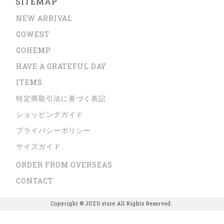
SITEMAP
NEW ARRIVAL
GOWEST
GOHEMP
HAVE A GRATEFUL DAY
ITEMS
特定商取引法に基づく表記
ショッピングガイド
プライバシーポリシー
サイズガイド
ORDER FROM OVERSEAS
CONTACT
Copyright © JUZU store All Rights Reserved.