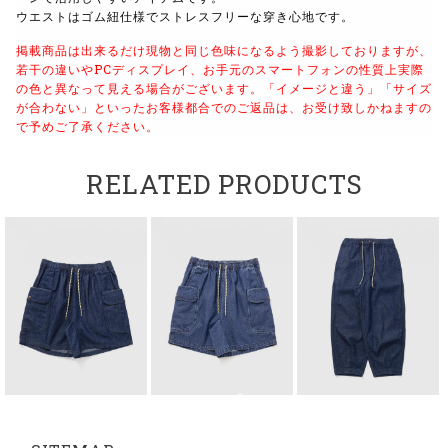
ウエストはゴム紐仕様でストレスフリーな穿き心地です。
掲載商品は出来るだけ現物と同じ色味になるよう撮影しておりますが、
若干の違いやPCディスプレイ、お手元のスマートフォンの性質上実際
の色と異なって見える場合がございます。
「イメージと違う」「サイズ
が合わない」といったお客様都合でのご返品は、お受け致しかねますの
で予めご了承ください。
RELATED PRODUCTS