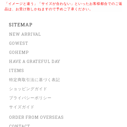
「イメージと違う」「サイズが合わない」といったお客様都合でのご返
品は、
お受け致しかねますので予めご了承ください。
SITEMAP
NEW ARRIVAL
GOWEST
GOHEMP
HAVE A GRATEFUL DAY
ITEMS
特定商取引法に基づく表記
ショッピングガイド
プライバシーポリシー
サイズガイド
ORDER FROM OVERSEAS
CONTACT