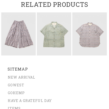
RELATED PRODUCTS
SITEMAP
NEW ARRIVAL
GOWEST
GOHEMP
HAVE A GRATEFUL DAY
ITEMS