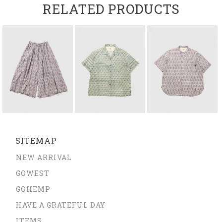
RELATED PRODUCTS
SITEMAP
NEW ARRIVAL
GOWEST
GOHEMP
HAVE A GRATEFUL DAY
ITEMS