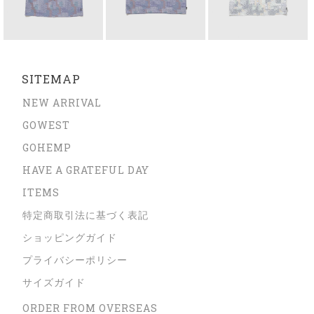
SITEMAP
NEW ARRIVAL
GOWEST
GOHEMP
HAVE A GRATEFUL DAY
ITEMS
特定商取引法に基づく表記
ショッピングガイド
プライバシーポリシー
サイズガイド
ORDER FROM OVERSEAS