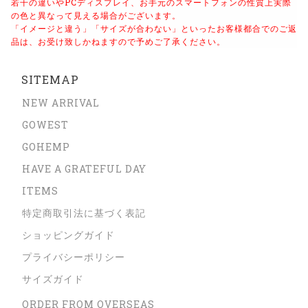
若干の違いやPCディスプレイ、
お手元のスマートフォンの性質上実際
の色と異なって見える場合がございます。
「イメージと違う」「サイズが合わない」といったお客様都合でのご返
品は、
お受け致しかねますので予めご了承ください。
SITEMAP
NEW ARRIVAL
GOWEST
GOHEMP
HAVE A GRATEFUL DAY
ITEMS
特定商取引法に基づく表記
ショッピングガイド
プライバシーポリシー
サイズガイド
ORDER FROM OVERSEAS