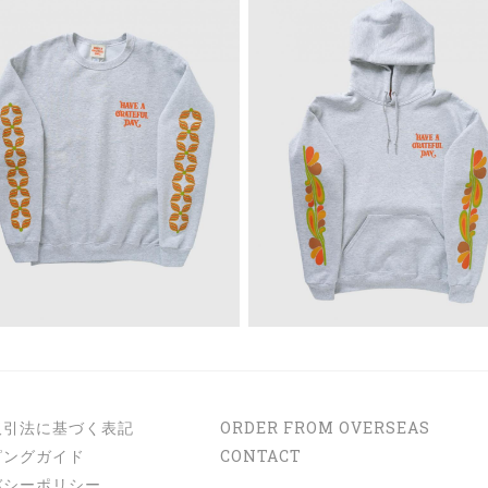
取引法に基づく表記
ORDER FROM OVERSEAS
ピングガイド
CONTACT
バシーポリシー