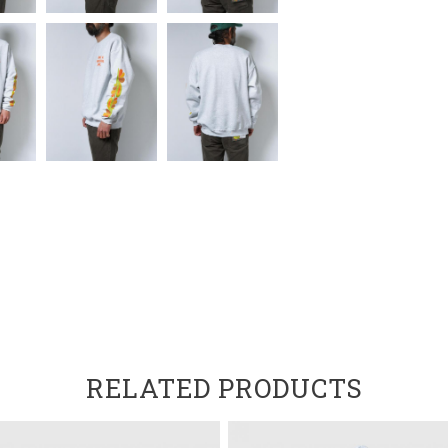
RELATED PRODUCTS