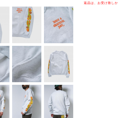
返品は、お受け致しか