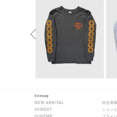
Sitemap
NEW ARRIVAL
特定商
GOWEST
ショッ
GOHEMP
プライ