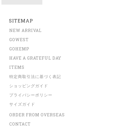
SITEMAP
NEW ARRIVAL
GOWEST
GOHEMP
HAVE A GRATEFUL DAY
ITEMS
特定商取引法に基づく表記
ショッピングガイド
プライバシーポリシー
サイズガイド
ORDER FROM OVERSEAS
CONTACT