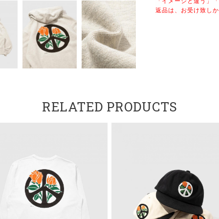
「イメージと違う」「
返品は、お受け致しか
RELATED PRODUCTS