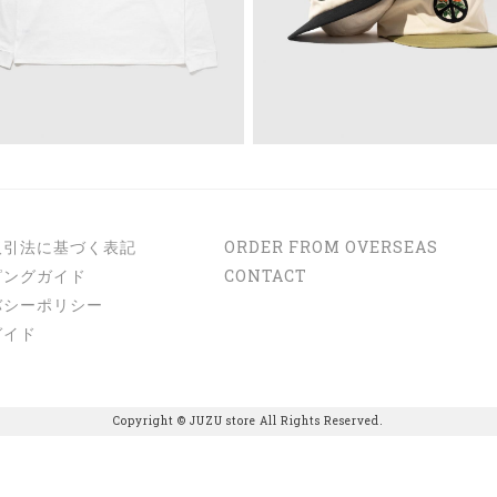
取引法に基づく表記
ORDER FROM OVERSEAS
ピングガイド
CONTACT
バシーポリシー
ガイド
Copyright © JUZU store All Rights Reserved.