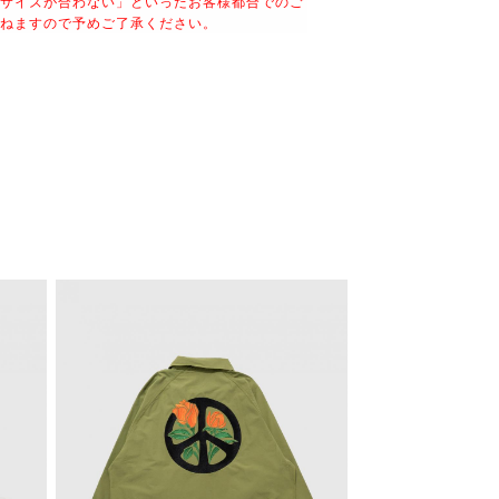
サイズが合わない」といったお客様都合でのご
ねますので予めご了承ください。