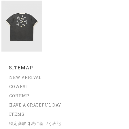
SITEMAP
NEW ARRIVAL
GOWEST
GOHEMP
HAVE A GRATEFUL DAY
ITEMS
特定商取引法に基づく表記